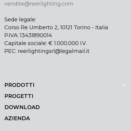
vendite@reerlighting.com
Sede legale:
Corso Re Umberto 2, 10121 Torino - Italia
P.IVA: 13431890014
Capitale sociale: € 1.000.000 I.V.
PEC: reerlightingsrl@legalmail.it
PRODOTTI
PROGETTI
DOWNLOAD
AZIENDA