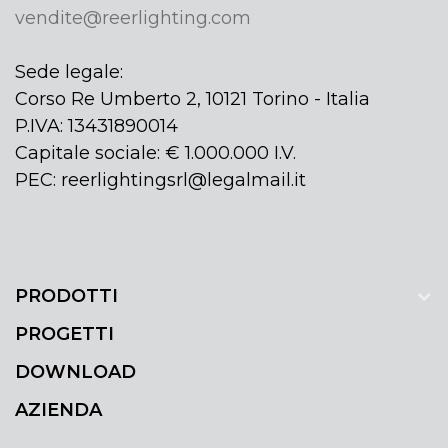
vendite@reerlighting.com
Sede legale:
Corso Re Umberto 2, 10121 Torino - Italia
P.IVA: 13431890014
Capitale sociale: € 1.000.000 I.V.
PEC: reerlightingsrl@legalmail.it
PRODOTTI
PROGETTI
DOWNLOAD
AZIENDA