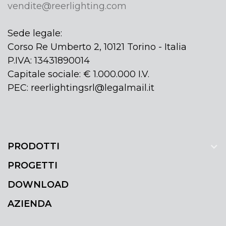
vendite@reerlighting.com
Sede legale:
Corso Re Umberto 2, 10121 Torino - Italia
P.IVA: 13431890014
Capitale sociale: € 1.000.000 I.V.
PEC: reerlightingsrl@legalmail.it
PRODOTTI
PROGETTI
DOWNLOAD
AZIENDA