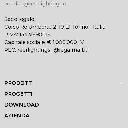
vendite@reerlighting.com
Sede legale:
Corso Re Umberto 2, 10121 Torino - Italia
P.IVA: 13431890014
Capitale sociale: € 1.000.000 I.V.
PEC: reerlightingsrl@legalmail.it
PRODOTTI
PROGETTI
DOWNLOAD
AZIENDA