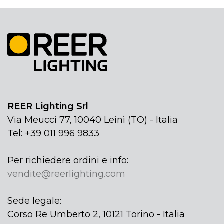
REER Lighting Srl
Via Meucci 77, 10040 Leinì (TO) - Italia
Tel: +39 011 996 9833
Per richiedere ordini e info:
vendite@reerlighting.com
Sede legale:
Corso Re Umberto 2, 10121 Torino - Italia