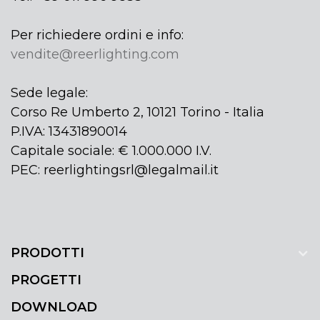
Per richiedere ordini e info:
vendite@reerlighting.com
Sede legale:
Corso Re Umberto 2, 10121 Torino - Italia
P.IVA: 13431890014
Capitale sociale: € 1.000.000 I.V.
PEC: reerlightingsrl@legalmail.it
PRODOTTI
PROGETTI
DOWNLOAD