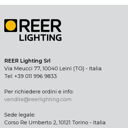
REER Lighting Srl
Via Meucci 77, 10040 Leinì (TO) - Italia
Tel: +39 011 996 9833
Per richiedere ordini e info:
vendite@reerlighting.com
Sede legale:
Corso Re Umberto 2, 10121 Torino - Italia