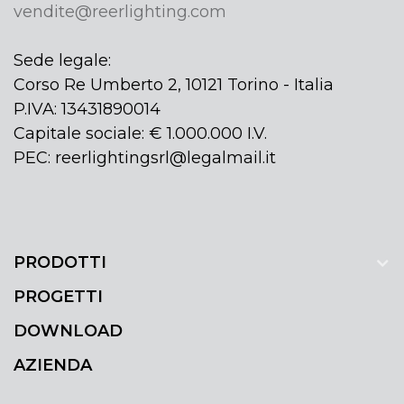
vendite@reerlighting.com
Sede legale:
Corso Re Umberto 2, 10121 Torino - Italia
P.IVA: 13431890014
Capitale sociale: € 1.000.000 I.V.
PEC: reerlightingsrl@legalmail.it
PRODOTTI
PROGETTI
DOWNLOAD
AZIENDA