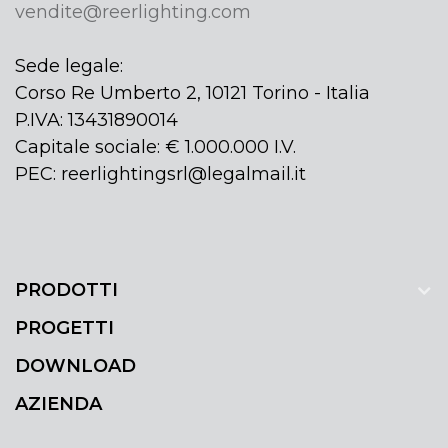
vendite@reerlighting.com
Sede legale:
Corso Re Umberto 2, 10121 Torino - Italia
P.IVA: 13431890014
Capitale sociale: € 1.000.000 I.V.
PEC: reerlightingsrl@legalmail.it
PRODOTTI
PROGETTI
DOWNLOAD
AZIENDA