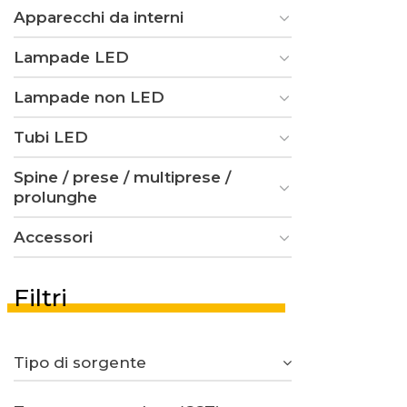
Apparecchi da interni
Lampade LED
Lampade non LED
Tubi LED
Spine / prese / multiprese /
prolunghe
Accessori
Filtri
Tipo di sorgente