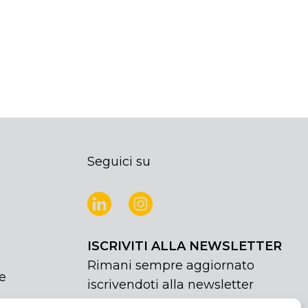
Seguici su
ISCRIVITI ALLA NEWSLETTER
Rimani sempre aggiornato
e
iscrivendoti alla newsletter