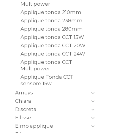
Multipower
Applique tonda 210mm
Applique tonda 238mm
Applique tonda 280mm
Applique tonda CCT 15W
Applique tonda CCT 20W
Applique tonda CCT 24W
Applique tonda CCT
Multipower
Applique Tonda CCT
sensore 15w
Arneys
Chiara
Discreta
Ellisse
Elmo applique