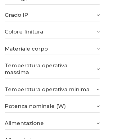
Grado IP
Colore finitura
Materiale corpo
Temperatura operativa
massima
Temperatura operativa minima
Potenza nominale (W)
Alimentazione