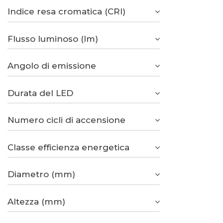
Indice resa cromatica (CRI)
Flusso luminoso (lm)
Angolo di emissione
Durata del LED
Numero cicli di accensione
Classe efficienza energetica
Diametro (mm)
Altezza (mm)