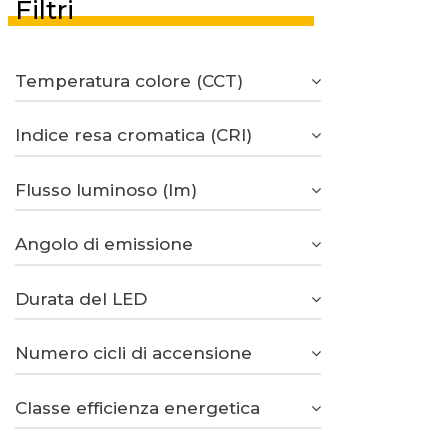
Filtri
Temperatura colore (CCT)
Indice resa cromatica (CRI)
Flusso luminoso (lm)
Angolo di emissione
Durata del LED
Numero cicli di accensione
Classe efficienza energetica