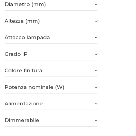
Diametro (mm)
Altezza (mm)
Attacco lampada
Grado IP
Colore finitura
Potenza nominale (W)
Alimentazione
Dimmerabile