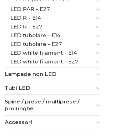
LED PAR - E27
LED R - E14
LED R - E27
LED tubolare - E14
LED tubolare - E27
LED white filament - E14
LED white filament - E27
Lampade non LED
Tubi LED
Spine / prese / multiprese /
prolunghe
Accessori