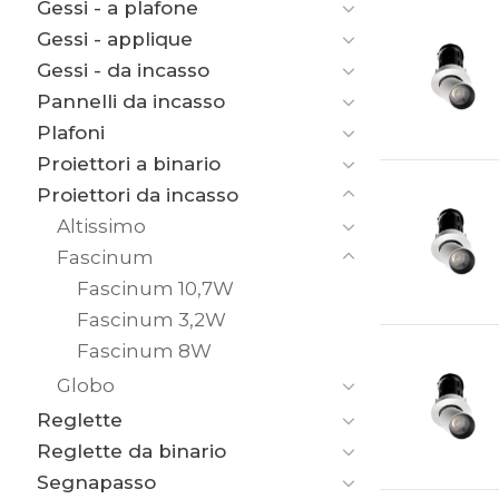
Gessi - a plafone
Gessi - applique
Gessi - da incasso
Pannelli da incasso
Plafoni
Proiettori a binario
Proiettori da incasso
Altissimo
Fascinum
Fascinum 10,7W
Fascinum 3,2W
Fascinum 8W
Globo
Reglette
Reglette da binario
Segnapasso