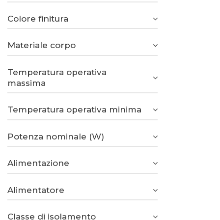
Colore finitura
Materiale corpo
Temperatura operativa
massima
Temperatura operativa minima
Potenza nominale (W)
Alimentazione
Alimentatore
Classe di isolamento