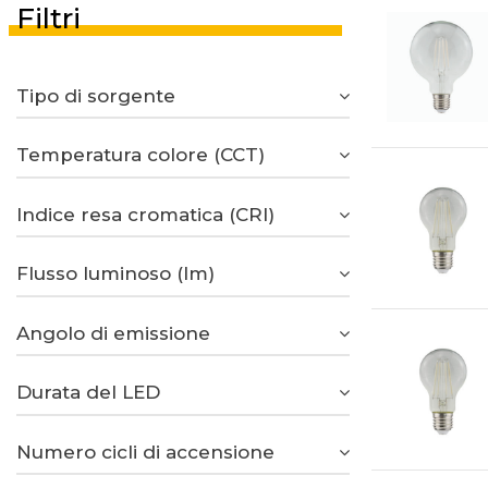
Filtri
Tipo di sorgente
Temperatura colore (CCT)
Indice resa cromatica (CRI)
Flusso luminoso (lm)
Angolo di emissione
Durata del LED
Numero cicli di accensione