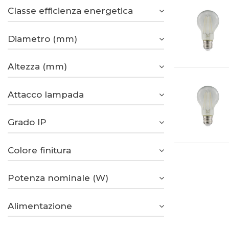
Classe efficienza energetica
Diametro (mm)
Altezza (mm)
Attacco lampada
Grado IP
Colore finitura
Potenza nominale (W)
Alimentazione