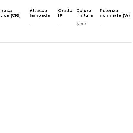
e resa
Attacco
Grado
Colore
Potenza
tica (CRI)
lampada
IP
finitura
nominale (W)
-
-
Nero
-