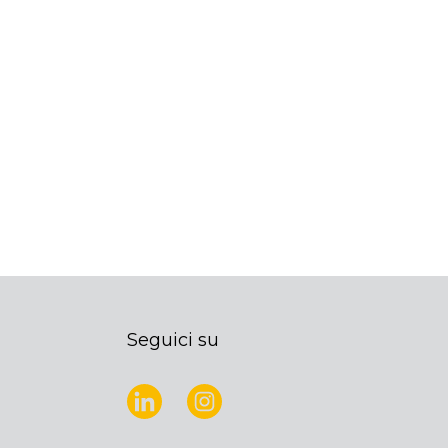
Seguici su