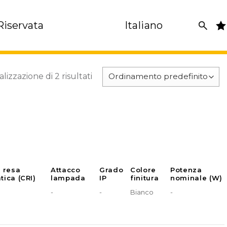
Riservata
Italiano
alizzazione di 2 risultati
e resa
Attacco
Grado
Colore
Potenza
tica (CRI)
lampada
IP
finitura
nominale (W)
-
-
Bianco
-