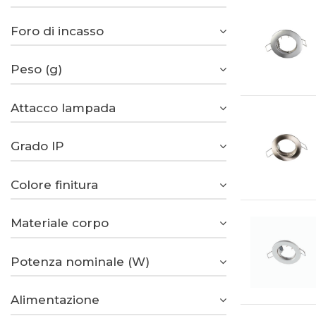
Foro di incasso
Peso (g)
Attacco lampada
Grado IP
Colore finitura
Materiale corpo
Potenza nominale (W)
Alimentazione