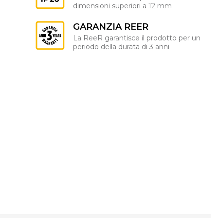
dimensioni superiori a 12 mm
GARANZIA REER
La ReeR garantisce il prodotto per un
periodo della durata di 3 anni