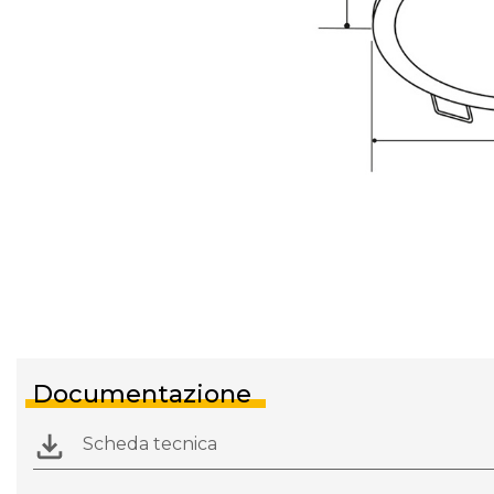
Documentazione
Scheda tecnica