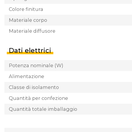
Colore finitura
Materiale corpo
Materiale diffusore
Dati elettrici
Potenza nominale (W)
Alimentazione
Classe di isolamento
Quantità per confezione
Quantità totale imballaggio