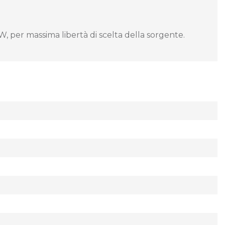
 per massima libertà di scelta della sorgente.