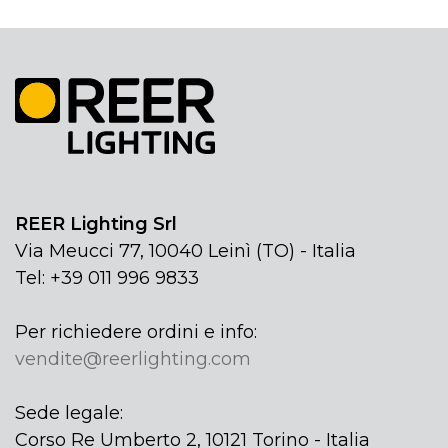
REER Lighting Srl
Via Meucci 77, 10040 Leinì (TO) - Italia
Tel: +39 011 996 9833
Per richiedere ordini e info:
vendite@reerlighting.com
Sede legale:
Corso Re Umberto 2, 10121 Torino - Italia