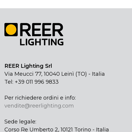
REER Lighting Srl
Via Meucci 77, 10040 Leinì (TO) - Italia
Tel: +39 011 996 9833
Per richiedere ordini e info:
vendite@reerlighting.com
Sede legale:
Corso Re Umberto 2, 10121 Torino - Italia