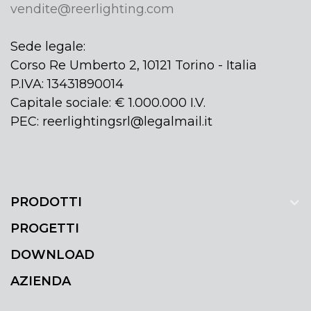
vendite@reerlighting.com
Sede legale:
Corso Re Umberto 2, 10121 Torino - Italia
P.IVA: 13431890014
Capitale sociale: € 1.000.000 I.V.
PEC: reerlightingsrl@legalmail.it
PRODOTTI
PROGETTI
DOWNLOAD
AZIENDA