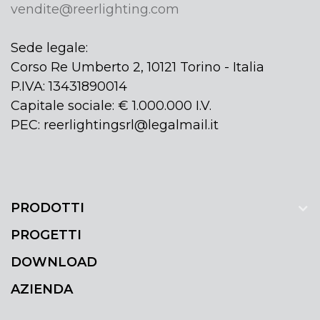
vendite@reerlighting.com
Sede legale:
Corso Re Umberto 2, 10121 Torino - Italia
P.IVA: 13431890014
Capitale sociale: € 1.000.000 I.V.
PEC: reerlightingsrl@legalmail.it
PRODOTTI
PROGETTI
DOWNLOAD
AZIENDA