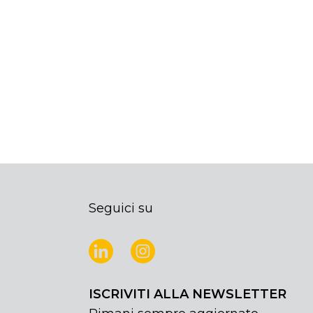
Seguici su
ISCRIVITI ALLA NEWSLETTER