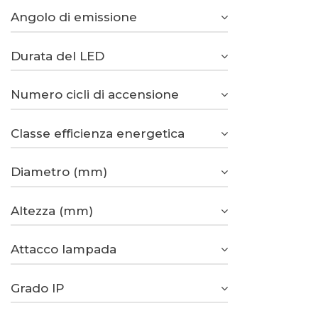
Angolo di emissione
Durata del LED
Numero cicli di accensione
Classe efficienza energetica
Diametro (mm)
Altezza (mm)
Attacco lampada
Grado IP