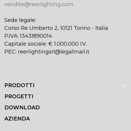
vendite@reerlighting.com
Sede legale:
Corso Re Umberto 2, 10121 Torino - Italia
P.IVA: 13431890014
Capitale sociale: € 1.000.000 I.V.
PEC: reerlightingsrl@legalmail.it
PRODOTTI
PROGETTI
DOWNLOAD
AZIENDA