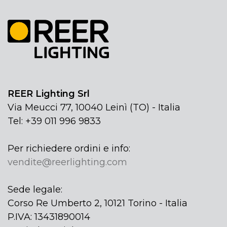
REER Lighting Srl
Via Meucci 77, 10040 Leinì (TO) - Italia
Tel: +39 011 996 9833
Per richiedere ordini e info:
vendite@reerlighting.com
Sede legale:
Corso Re Umberto 2, 10121 Torino - Italia
P.IVA: 13431890014