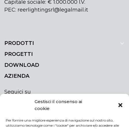
Capitale sociale: € 1.000.000 I.V.
PEC: reerlightingsrl@legalmail.it
PRODOTTI
PROGETTI
DOWNLOAD
AZIENDA
Seguici su
Gestisci il consenso ai
cookie
Per fornire una migliore esperienza di navigazione sul nostro sito,
utilizziamo tecnologie come i "cookie" per archiviare e/o accedere alle
ISCRIVITI ALLA NEWSLETTER