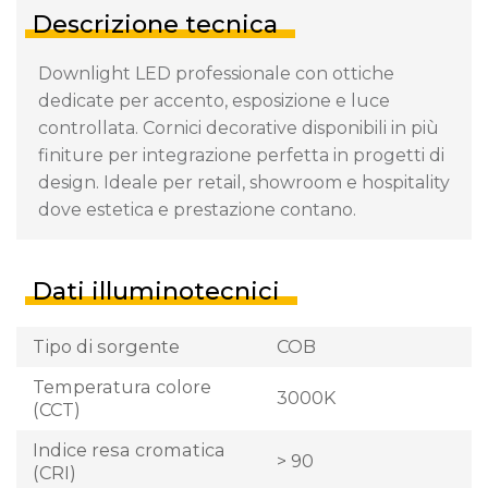
Descrizione tecnica
Downlight LED professionale con ottiche
dedicate per accento, esposizione e luce
controllata. Cornici decorative disponibili in più
finiture per integrazione perfetta in progetti di
design. Ideale per retail, showroom e hospitality
dove estetica e prestazione contano.
Dati illuminotecnici
Tipo di sorgente
COB
Temperatura colore
3000K
(CCT)
Indice resa cromatica
> 90
(CRI)