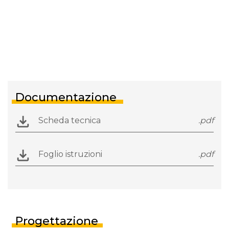
Documentazione
Scheda tecnica
.pdf
Foglio istruzioni
.pdf
Progettazione