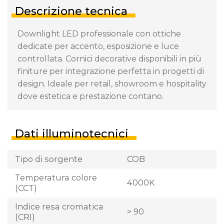
Descrizione tecnica
Downlight LED professionale con ottiche
dedicate per accento, esposizione e luce
controllata. Cornici decorative disponibili in più
finiture per integrazione perfetta in progetti di
design. Ideale per retail, showroom e hospitality
dove estetica e prestazione contano.
Dati illuminotecnici
Tipo di sorgente
COB
Temperatura colore
4000K
(CCT)
Indice resa cromatica
> 90
(CRI)