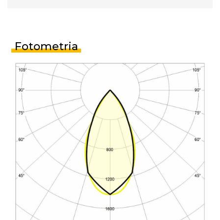
Fotometria