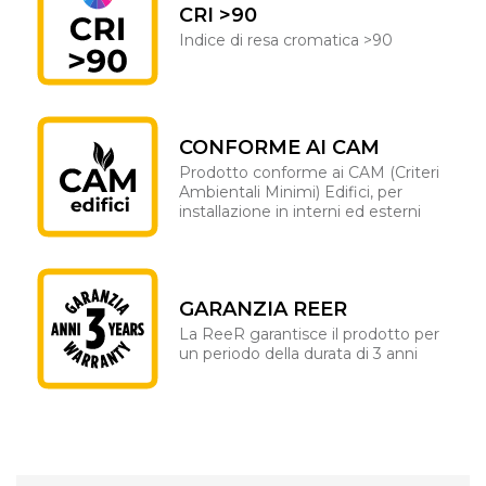
CRI >90
Indice di resa cromatica >90
CONFORME AI CAM
Prodotto conforme ai CAM (Criteri
Ambientali Minimi) Edifici, per
installazione in interni ed esterni
GARANZIA REER
La ReeR garantisce il prodotto per
un periodo della durata di 3 anni