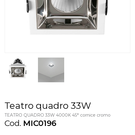
Teatro quadro 33W
TEATRO QUADRO 33W 4000K 45° cornice cromo
Cod.
MIC0196