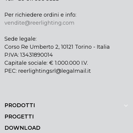
Per richiedere ordini e info:
vendite@reerlighting.com
Sede legale:
Corso Re Umberto 2, 10121 Torino - Italia
P.IVA: 13431890014
Capitale sociale: € 1.000.000 I.V.
PEC: reerlightingsrl@legalmail.it
PRODOTTI
PROGETTI
DOWNLOAD