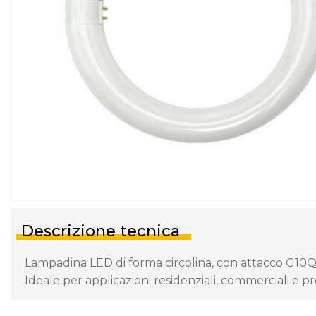
Descrizione tecnica
Lampadina LED di forma circolina, con attacco G10Q 
Ideale per applicazioni residenziali, commerciali e pro