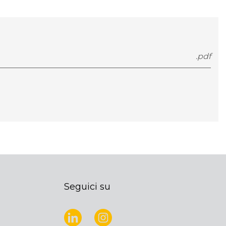
.pdf
Seguici su