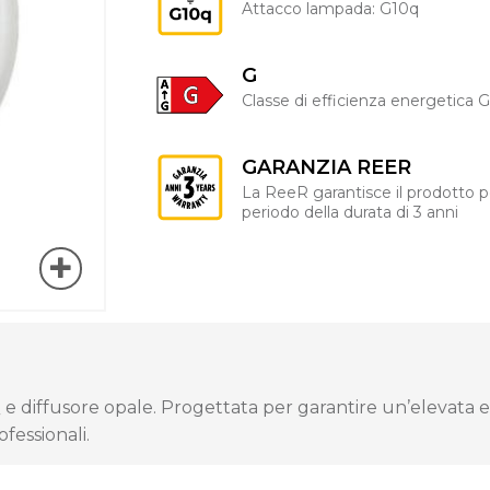
Attacco lampada: G10q
G
Classe di efficienza energetica 
GARANZIA REER
La ReeR garantisce il prodotto p
periodo della durata di 3 anni
e diffusore opale. Progettata per garantire un’elevata e
fessionali.