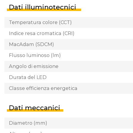
Dati illuminotecnici
Temperatura colore (CCT)
Indice resa cromatica (CRI)
MacAdam (SDCM)
Flusso luminoso (lm)
Angolo di emissione
Durata del LED
Classe efficienza energetica
Dati meccanici
Diametro (mm)