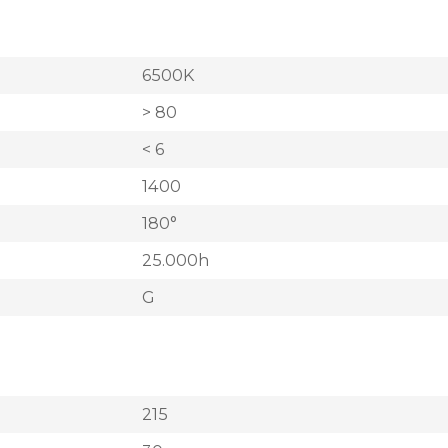
6500K
> 80
< 6
1400
180°
25.000h
G
215