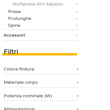
Multiprese slim bipasso
Prese
Prolunghe
Spine
Accessori
Filtri
Colore finitura
Materiale corpo
Potenza nominale (W)
Alimentazione