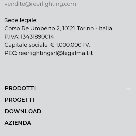
vendite@reerlighting.com
Sede legale:
Corso Re Umberto 2, 10121 Torino - Italia
P.IVA: 13431890014
Capitale sociale: € 1.000.000 I.V.
PEC: reerlightingsrl@legalmail.it
PRODOTTI
PROGETTI
DOWNLOAD
AZIENDA