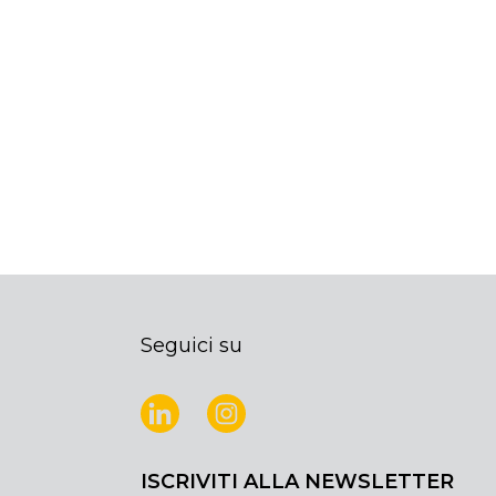
Seguici su
ISCRIVITI ALLA NEWSLETTER