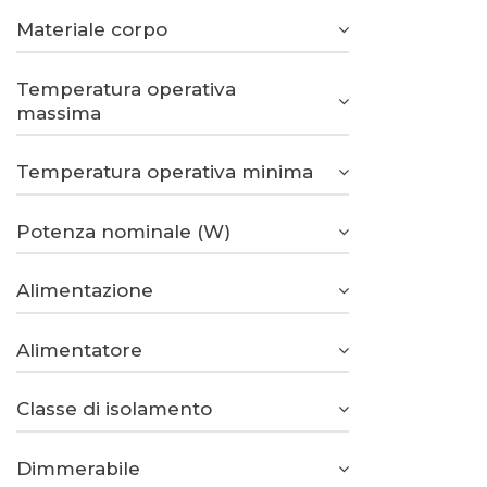
Materiale corpo
Temperatura operativa
massima
Temperatura operativa minima
Potenza nominale (W)
Alimentazione
Alimentatore
Classe di isolamento
Dimmerabile