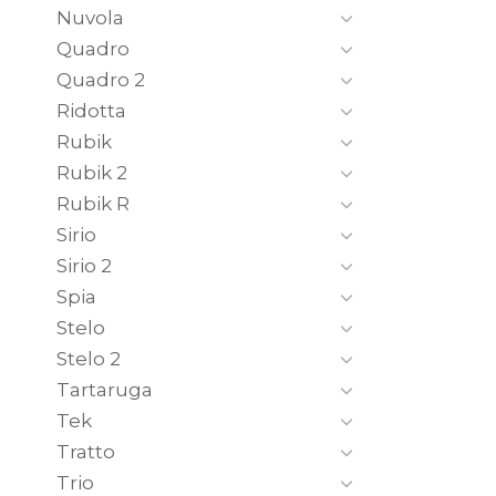
Nuvola
Quadro
Quadro 2
Ridotta
Rubik
Rubik 2
Rubik R
Sirio
Sirio 2
Spia
Stelo
Stelo 2
Tartaruga
Tek
Tratto
Trio