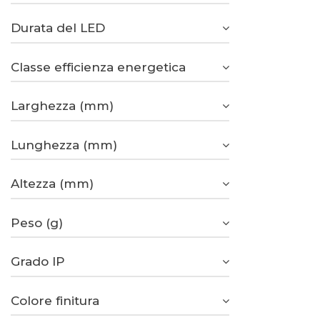
Durata del LED
Classe efficienza energetica
Larghezza (mm)
Lunghezza (mm)
Altezza (mm)
Peso (g)
Grado IP
Colore finitura