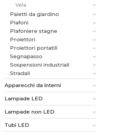
Vela
Paletti da giardino
Plafoni
Plafoniere stagne
Proiettori
Proiettori portatili
Segnapasso
Sospensioni industriali
Stradali
Apparecchi da interni
Lampade LED
Lampade non LED
Tubi LED