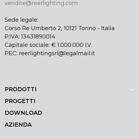
vendite@reerlighting.com
Sede legale:
Corso Re Umberto 2, 10121 Torino - Italia
P.IVA: 13431890014
Capitale sociale: € 1.000.000 I.V.
PEC: reerlightingsrl@legalmail.it
PRODOTTI
PROGETTI
DOWNLOAD
AZIENDA