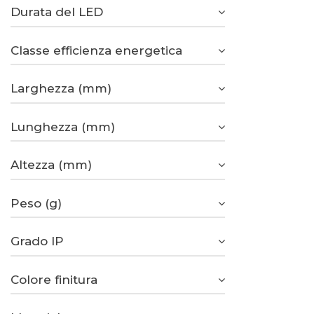
Durata del LED
Classe efficienza energetica
Larghezza (mm)
Lunghezza (mm)
Altezza (mm)
Peso (g)
Grado IP
Colore finitura