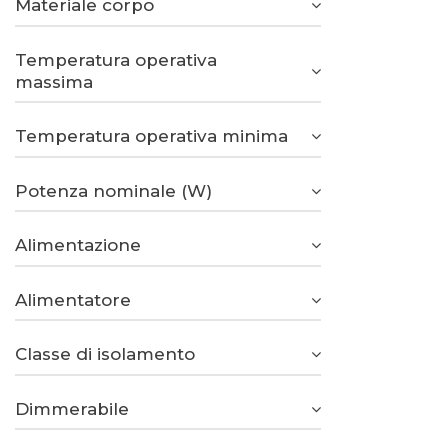
Materiale corpo
Temperatura operativa
massima
Temperatura operativa minima
Potenza nominale (W)
Alimentazione
Alimentatore
Classe di isolamento
Dimmerabile