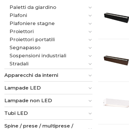
Paletti da giardino
Plafoni
Plafoniere stagne
Proiettori
Proiettori portatili
Segnapasso
Sospensioni industriali
Stradali
Apparecchi da interni
Lampade LED
Lampade non LED
Tubi LED
Spine / prese / multiprese /