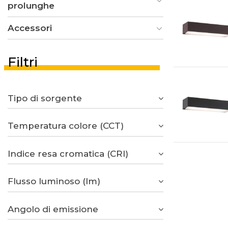
prolunghe
Accessori
Filtri
Tipo di sorgente
Temperatura colore (CCT)
Indice resa cromatica (CRI)
Flusso luminoso (lm)
Angolo di emissione