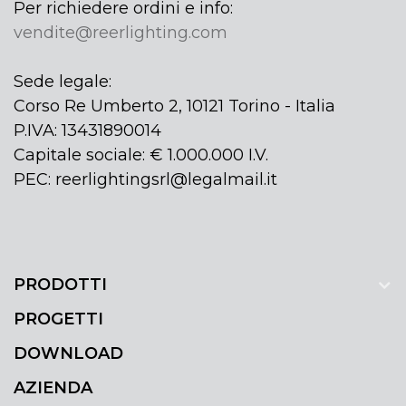
Per richiedere ordini e info:
vendite@reerlighting.com
Sede legale:
Corso Re Umberto 2, 10121 Torino - Italia
P.IVA: 13431890014
Capitale sociale: € 1.000.000 I.V.
PEC: reerlightingsrl@legalmail.it
PRODOTTI
PROGETTI
DOWNLOAD
AZIENDA