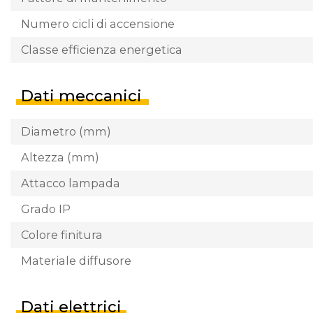
Numero cicli di accensione
Classe efficienza energetica
Dati meccanici
Diametro (mm)
Altezza (mm)
Attacco lampada
Grado IP
Colore finitura
Materiale diffusore
Dati elettrici