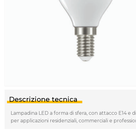
Descrizione tecnica
Lampadina LED a forma di sfera, con attacco E14 e d
per applicazioni residenziali, commerciali e profession