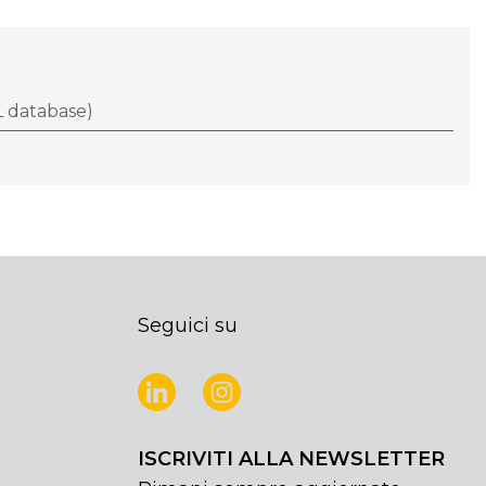
 database)
Seguici su
ISCRIVITI ALLA NEWSLETTER