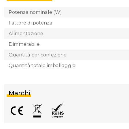
Potenza nominale (W)
Fattore di potenza
Alimentazione
Dimmerabile
Quantità per confezione
Quantità totale imballaggio
Marchi