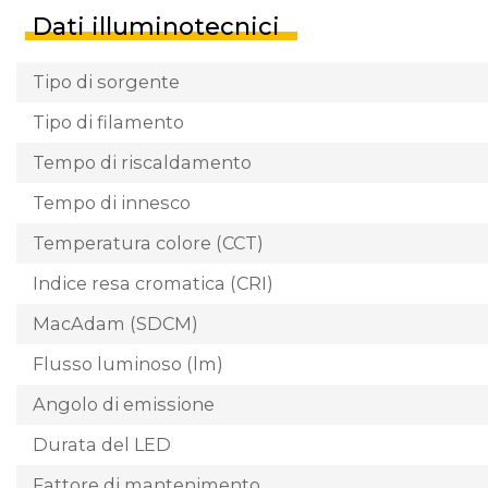
Dati illuminotecnici
Tipo di sorgente
Tipo di filamento
Tempo di riscaldamento
Tempo di innesco
Temperatura colore (CCT)
Indice resa cromatica (CRI)
MacAdam (SDCM)
Flusso luminoso (lm)
Angolo di emissione
Durata del LED
Fattore di mantenimento