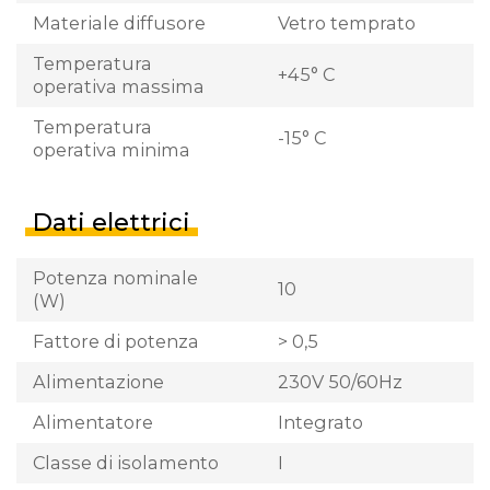
Materiale diffusore
Vetro temprato
Temperatura
+45° C
operativa massima
Temperatura
-15° C
operativa minima
Dati elettrici
Potenza nominale
10
(W)
Fattore di potenza
> 0,5
Alimentazione
230V 50/60Hz
Alimentatore
Integrato
Classe di isolamento
I