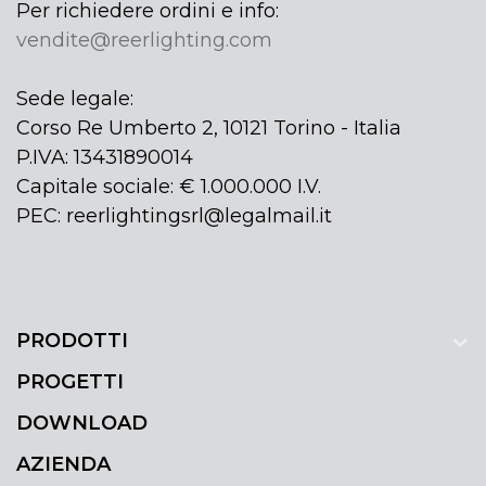
Per richiedere ordini e info:
vendite@reerlighting.com
Sede legale:
Corso Re Umberto 2, 10121 Torino - Italia
P.IVA: 13431890014
Capitale sociale: € 1.000.000 I.V.
PEC: reerlightingsrl@legalmail.it
PRODOTTI
PROGETTI
DOWNLOAD
AZIENDA