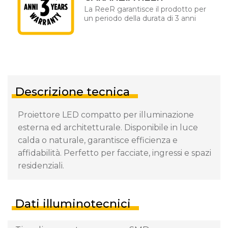
La ReeR garantisce il prodotto per
un periodo della durata di 3 anni
Descrizione tecnica
Proiettore LED compatto per illuminazione
esterna ed architetturale. Disponibile in luce
calda o naturale, garantisce efficienza e
affidabilità. Perfetto per facciate, ingressi e spazi
residenziali.
Dati illuminotecnici