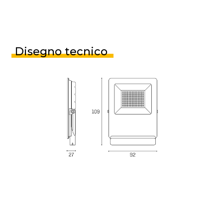
Disegno tecnico