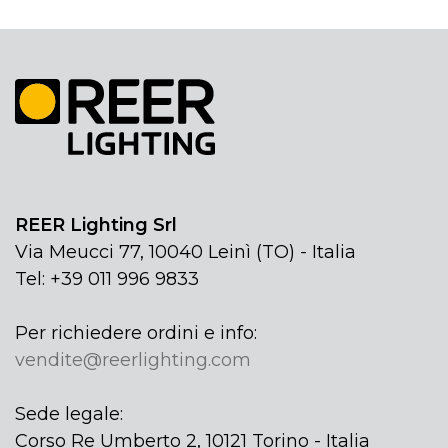
REER Lighting Srl
Via Meucci 77, 10040 Leinì (TO) - Italia
Tel: +39 011 996 9833
Per richiedere ordini e info:
vendite@reerlighting.com
Sede legale:
Corso Re Umberto 2, 10121 Torino - Italia