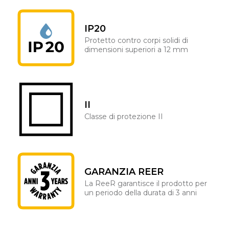
IP20
Protetto contro corpi solidi di
dimensioni superiori a 12 mm
II
Classe di protezione II
GARANZIA REER
La ReeR garantisce il prodotto per
un periodo della durata di 3 anni