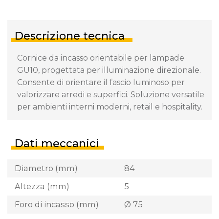
Descrizione tecnica
Cornice da incasso orientabile per lampade
GU10, progettata per illuminazione direzionale.
Consente di orientare il fascio luminoso per
valorizzare arredi e superfici. Soluzione versatile
per ambienti interni moderni, retail e hospitality.
Dati meccanici
Diametro (mm)
84
Altezza (mm)
5
Foro di incasso (mm)
Ø 75