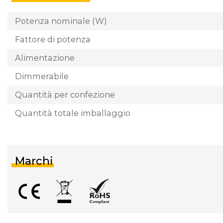
Potenza nominale (W)
Fattore di potenza
Alimentazione
Dimmerabile
Quantità per confezione
Quantità totale imballaggio
Marchi