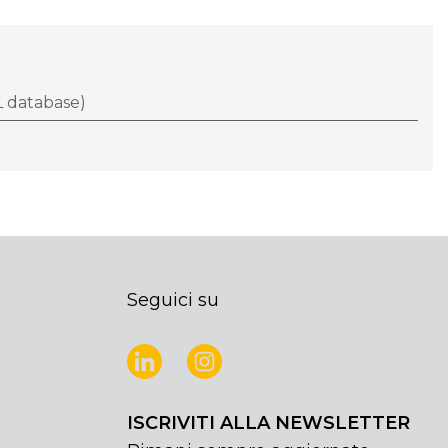
 database)
Seguici su
ISCRIVITI ALLA NEWSLETTER