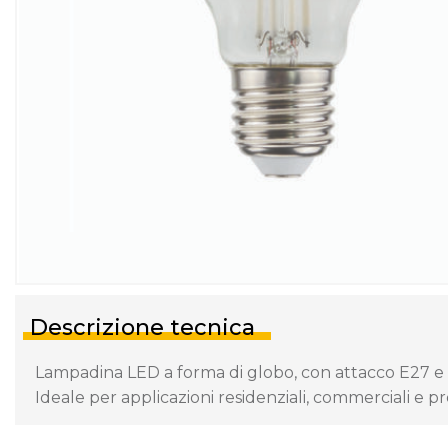
Descrizione tecnica
Lampadina LED a forma di globo, con attacco E27 e d
Ideale per applicazioni residenziali, commerciali e pro