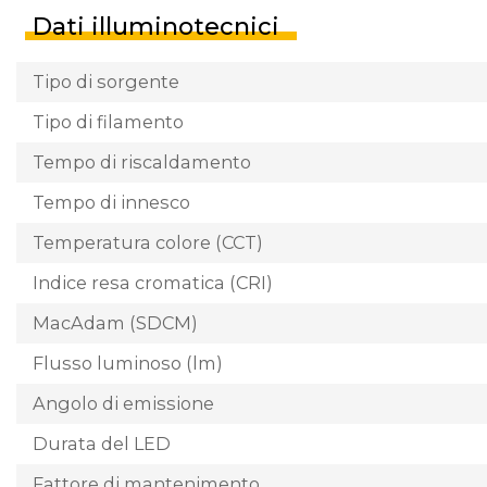
Dati illuminotecnici
Tipo di sorgente
Tipo di filamento
Tempo di riscaldamento
Tempo di innesco
Temperatura colore (CCT)
Indice resa cromatica (CRI)
MacAdam (SDCM)
Flusso luminoso (lm)
Angolo di emissione
Durata del LED
Fattore di mantenimento