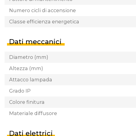
Numero cicli di accensione
Classe efficienza energetica
Dati meccanici
Diametro (mm)
Altezza (mm)
Attacco lampada
Grado IP
Colore finitura
Materiale diffusore
Dati elettrici