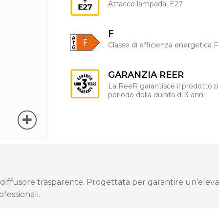
Attacco lampada: E27
F
Classe di efficienza energetica F
GARANZIA REER
La ReeR garantisce il prodotto p
periodo della durata di 3 anni
iffusore trasparente. Progettata per garantire un’eleva
fessionali.