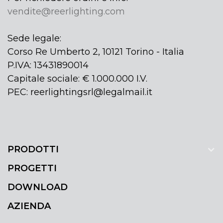
vendite@reerlighting.com
Sede legale:
Corso Re Umberto 2, 10121 Torino - Italia
P.IVA: 13431890014
Capitale sociale: € 1.000.000 I.V.
PEC: reerlightingsrl@legalmail.it
PRODOTTI
PROGETTI
DOWNLOAD
AZIENDA