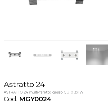
Astratto 24
ASTRATTO 24 multi-faretto gesso GU10 3x1W
Cod.
MGY0024