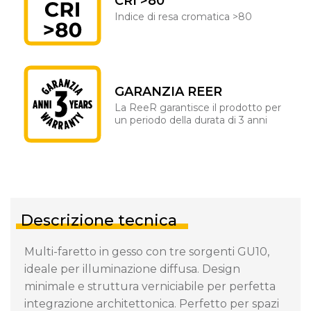
CRI >80
Indice di resa cromatica >80
GARANZIA REER
La ReeR garantisce il prodotto per
un periodo della durata di 3 anni
Descrizione tecnica
Multi-faretto in gesso con tre sorgenti GU10,
ideale per illuminazione diffusa. Design
minimale e struttura verniciabile per perfetta
integrazione architettonica. Perfetto per spazi