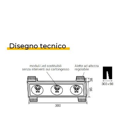
Disegno tecnico