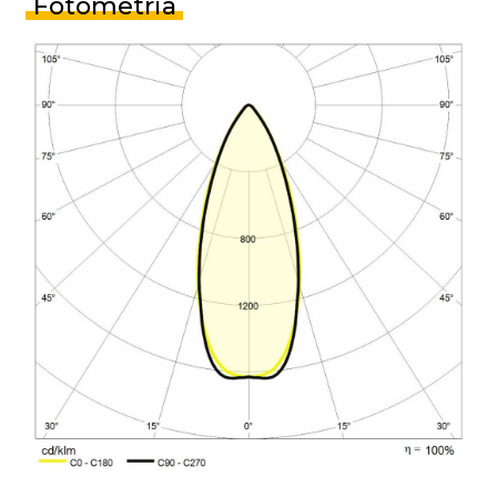
Fotometria