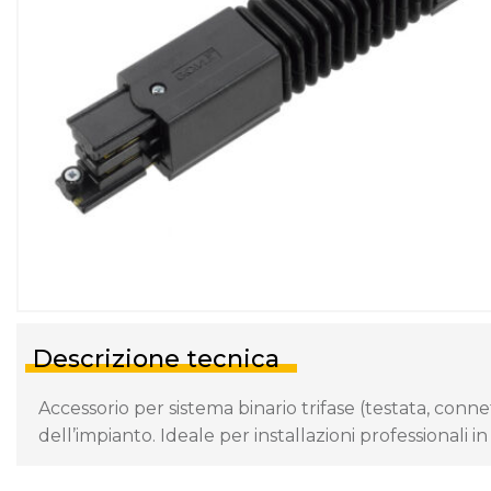
Descrizione tecnica
Accessorio per sistema binario trifase (testata, conne
dell’impianto. Ideale per installazioni professionali i