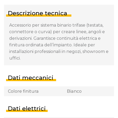
Descrizione tecnica
Accessorio per sistema binario trifase (testata,
connettore o curva) per creare linee, angoli e
derivazioni. Garantisce continuità elettrica e
finitura ordinata dell’impianto. Ideale per
installazioni professionali in negozi, showroom e
uffici.
Dati meccanici
Colore finitura
Bianco
Dati elettrici