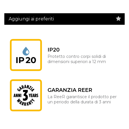
Aggiungi ai preferiti
IP20
Protetto contro corpi solidi di
dimensioni superiori a 12 mm
GARANZIA REER
La ReeR garantisce il prodotto per
un periodo della durata di 3 anni