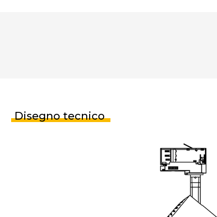
Disegno tecnico