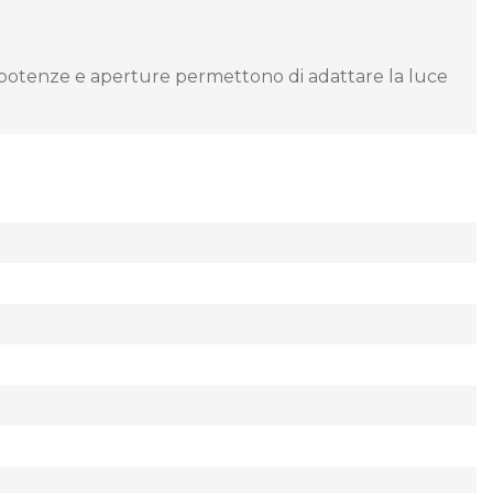
e potenze e aperture permettono di adattare la luce