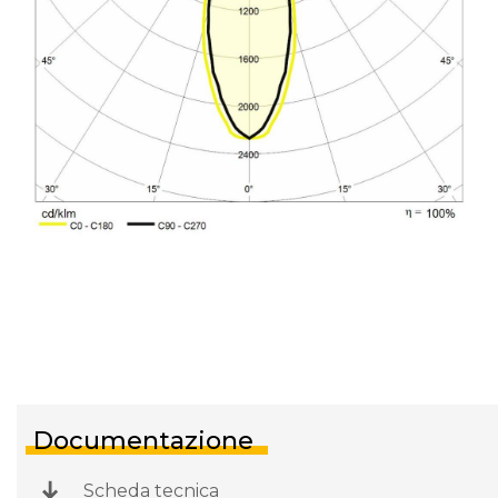
Documentazione
Scheda tecnica