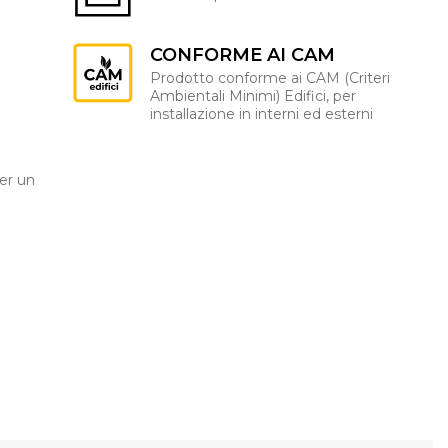
CONFORME AI CAM
Prodotto conforme ai CAM (Criteri
Ambientali Minimi) Edifici, per
installazione in interni ed esterni
er un