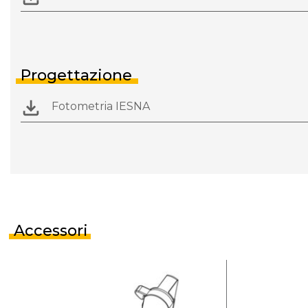
Progettazione
Fotometria IESNA
Accessori