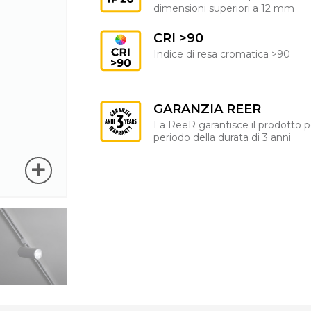
dimensioni superiori a 12 mm
CRI >90
Indice di resa cromatica >90
GARANZIA REER
La ReeR garantisce il prodotto p
periodo della durata di 3 anni