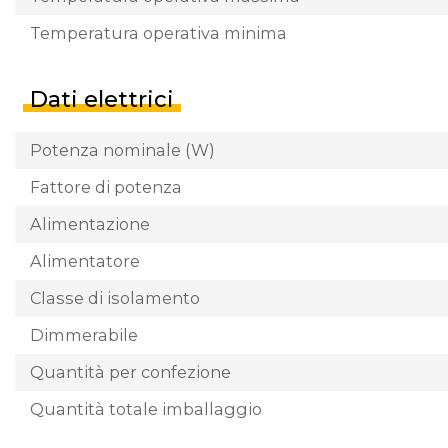
Temperatura operativa minima
Dati elettrici
Potenza nominale (W)
Fattore di potenza
Alimentazione
Alimentatore
Classe di isolamento
Dimmerabile
Quantità per confezione
Quantità totale imballaggio