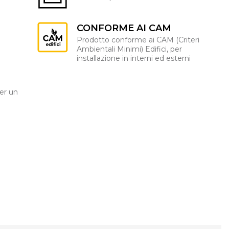
CONFORME AI CAM
Prodotto conforme ai CAM (Criteri
Ambientali Minimi) Edifici, per
installazione in interni ed esterni
er un