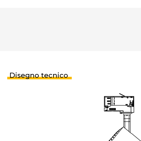
Disegno tecnico