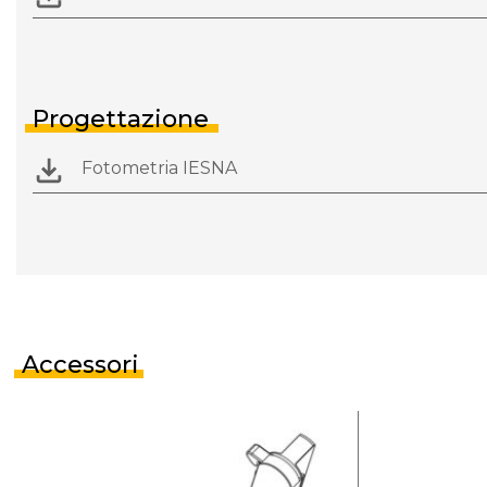
Progettazione
Fotometria IESNA
Accessori