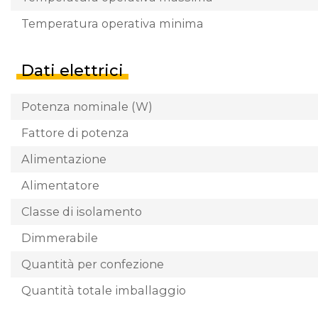
Temperatura operativa minima
Dati elettrici
Potenza nominale (W)
Fattore di potenza
Alimentazione
Alimentatore
Classe di isolamento
Dimmerabile
Quantità per confezione
Quantità totale imballaggio