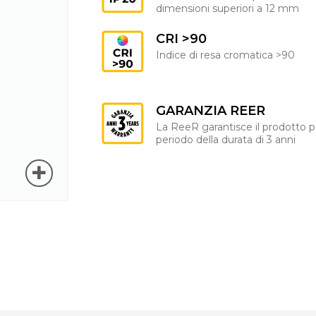
dimensioni superiori a 12 mm
CRI >90
Indice di resa cromatica >90
GARANZIA REER
La ReeR garantisce il prodotto p
periodo della durata di 3 anni