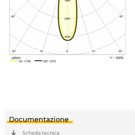
Documentazione
Scheda tecnica