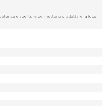
e potenze e aperture permettono di adattare la luce