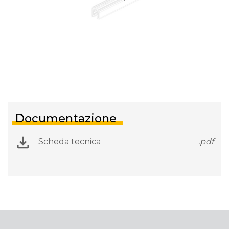
Documentazione
Scheda tecnica
.pdf