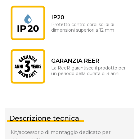
IP20
Protetto contro corpi solidi di
dimensioni superiori a 12 mm
GARANZIA REER
La ReeR garantisce il prodotto per
un periodo della durata di 3 anni
Descrizione tecnica
Kit/accessorio di montaggio dedicato per