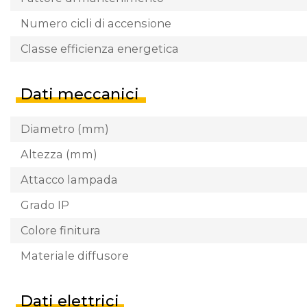
Numero cicli di accensione
Classe efficienza energetica
Dati meccanici
Diametro (mm)
Altezza (mm)
Attacco lampada
Grado IP
Colore finitura
Materiale diffusore
Dati elettrici