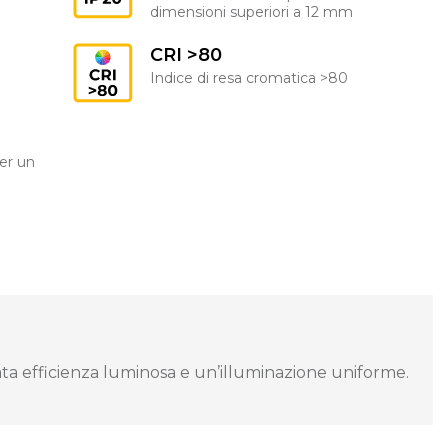
dimensioni superiori a 12 mm
CRI >80
Indice di resa cromatica >80
er un
ta efficienza luminosa e un’illuminazione uniforme.