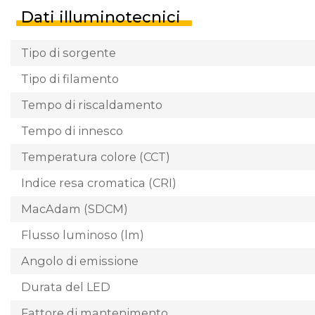
Dati illuminotecnici
Tipo di sorgente
Tipo di filamento
Tempo di riscaldamento
Tempo di innesco
Temperatura colore (CCT)
Indice resa cromatica (CRI)
MacAdam (SDCM)
Flusso luminoso (lm)
Angolo di emissione
Durata del LED
Fattore di mantenimento