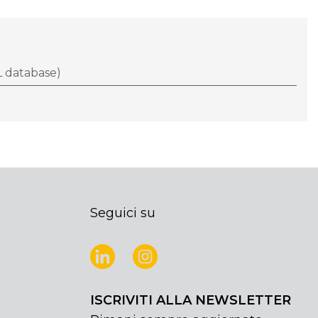
 database)
Seguici su
ISCRIVITI ALLA NEWSLETTER