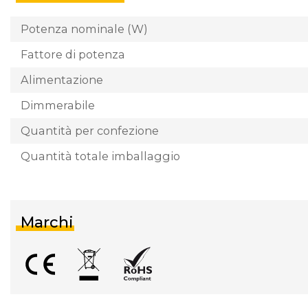
Potenza nominale (W)
Fattore di potenza
Alimentazione
Dimmerabile
Quantità per confezione
Quantità totale imballaggio
Marchi