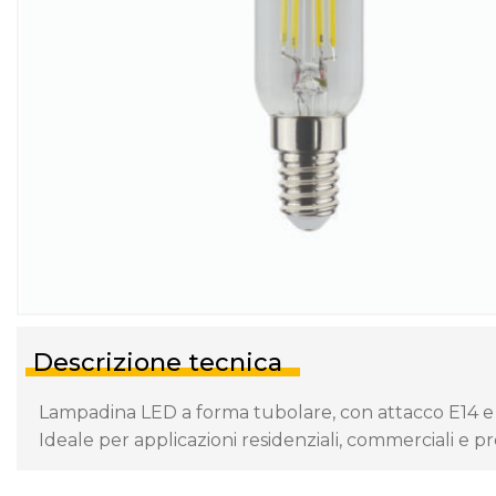
Descrizione tecnica
Lampadina LED a forma tubolare, con attacco E14 e d
Ideale per applicazioni residenziali, commerciali e pro