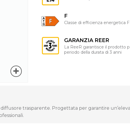
F
Classe di efficienza energetica F
GARANZIA REER
La ReeR garantisce il prodotto p
periodo della durata di 3 anni
iffusore trasparente. Progettata per garantire un’eleva
fessionali.