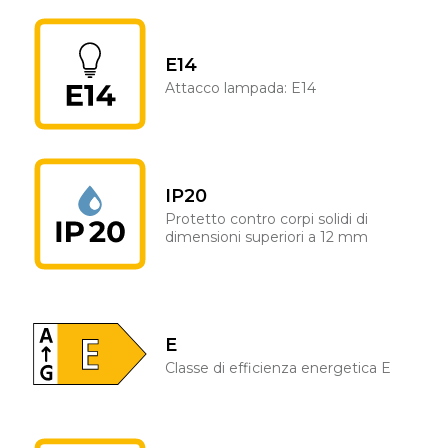
E14
Attacco lampada: E14
IP20
Protetto contro corpi solidi di
dimensioni superiori a 12 mm
E
Classe di efficienza energetica E