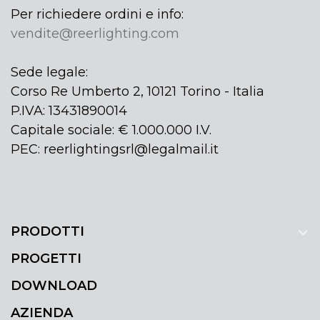
Per richiedere ordini e info:
vendite@reerlighting.com
Sede legale:
Corso Re Umberto 2, 10121 Torino - Italia
P.IVA: 13431890014
Capitale sociale: € 1.000.000 I.V.
PEC: reerlightingsrl@legalmail.it
PRODOTTI
PROGETTI
DOWNLOAD
AZIENDA