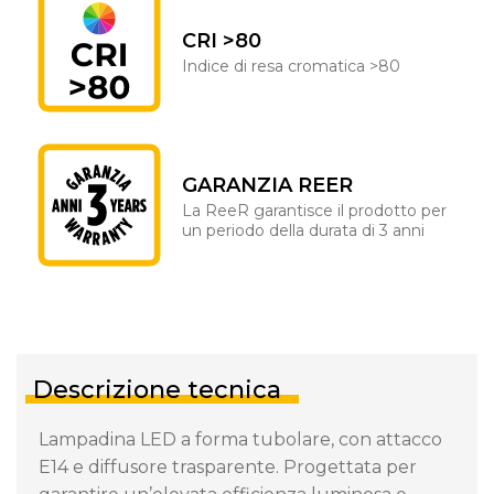
CRI >80
Indice di resa cromatica >80
GARANZIA REER
La ReeR garantisce il prodotto per
un periodo della durata di 3 anni
Descrizione tecnica
Lampadina LED a forma tubolare, con attacco
E14 e diffusore trasparente. Progettata per