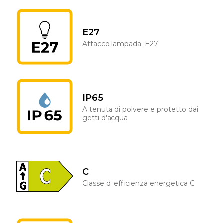
E27
Attacco lampada: E27
IP65
A tenuta di polvere e protetto dai
getti d'acqua
C
Classe di efficienza energetica C