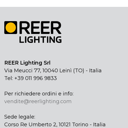
REER Lighting Srl
Via Meucci 77, 10040 Leinì (TO) - Italia
Tel: +39 011 996 9833
Per richiedere ordini e info:
vendite@reerlighting.com
Sede legale:
Corso Re Umberto 2, 10121 Torino - Italia