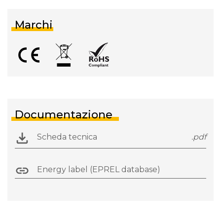
Marchi
Documentazione
Scheda tecnica
.pdf
Energy label (EPREL database)