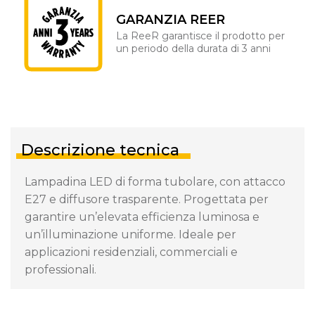
GARANZIA REER
La ReeR garantisce il prodotto per
un periodo della durata di 3 anni
Descrizione tecnica
Lampadina LED di forma tubolare, con attacco
E27 e diffusore trasparente. Progettata per
garantire un’elevata efficienza luminosa e
un’illuminazione uniforme. Ideale per
applicazioni residenziali, commerciali e
professionali.