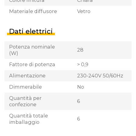
Materiale diffusore
Vetro
Dati elettrici
Potenza nominale
28
(W)
Fattore di potenza
> 0,9
Alimentazione
230-240V 50/60Hz
Dimmerabile
No
Quantità per
6
confezione
Quantità totale
6
imballaggio