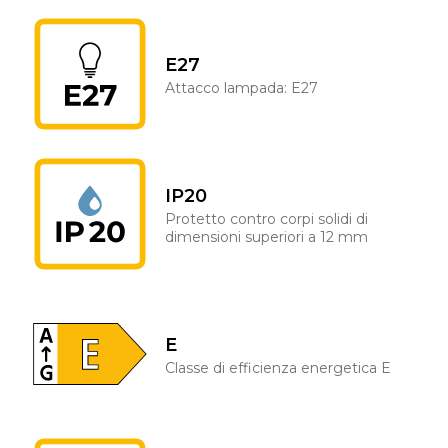
E27
Attacco lampada: E27
IP20
Protetto contro corpi solidi di
dimensioni superiori a 12 mm
E
Classe di efficienza energetica E