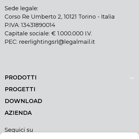
Sede legale:
Corso Re Umberto 2, 10121 Torino - Italia
P.IVA: 13431890014
Capitale sociale: € 1.000.000 I.V.
PEC: reerlightingsrl@legalmail.it
PRODOTTI
PROGETTI
DOWNLOAD
AZIENDA
Seguici su