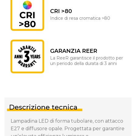
CRI >80
Indice di resa cromatica >80
GARANZIA REER
La ReeR garantisce il prodotto per
un periodo della durata di 3 anni
Descrizione tecnica
Lampadina LED di forma tubolare, con attacco
E27 e diffusore opale. Progettata per garantire