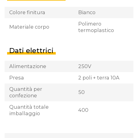
Colore finitura
Bianco
Polimero
Materiale corpo
termoplastico
Dati elettrici
Alimentazione
250V
Presa
2 poli + terra 10A
Quantità per
50
confezione
Quantità totale
400
imballaggio