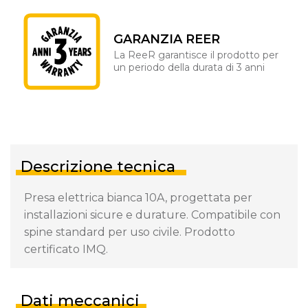
GARANZIA REER
La ReeR garantisce il prodotto per
un periodo della durata di 3 anni
Descrizione tecnica
Presa elettrica bianca 10A, progettata per
installazioni sicure e durature. Compatibile con
spine standard per uso civile. Prodotto
certificato IMQ.
Dati meccanici